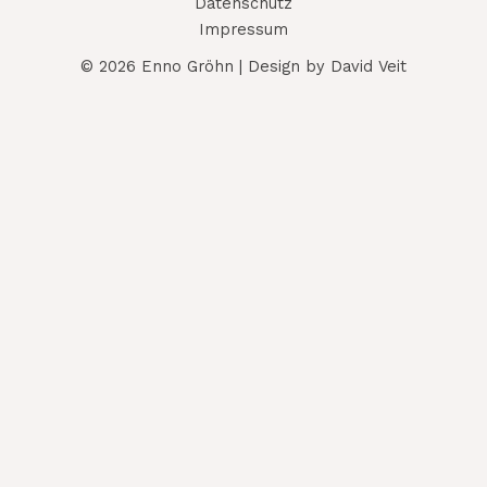
Datenschutz
Impressum
© 2026 Enno Gröhn | Design by David Veit