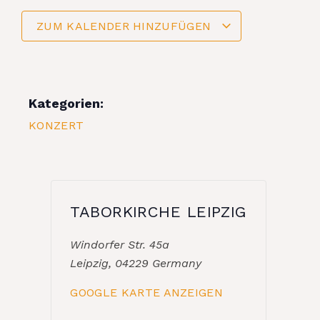
ZUM KALENDER HINZUFÜGEN
Kategorien:
KONZERT
TABORKIRCHE LEIPZIG
Windorfer Str. 45a
Leipzig
,
04229
Germany
GOOGLE KARTE ANZEIGEN