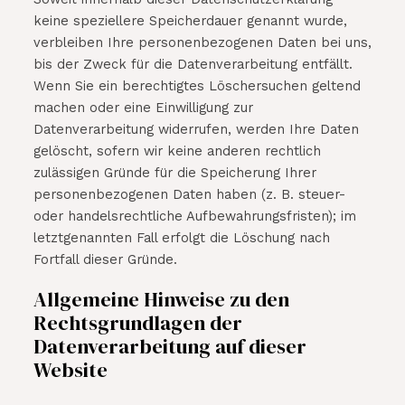
keine speziellere Speicherdauer genannt wurde,
verbleiben Ihre personenbezogenen Daten bei uns,
bis der Zweck für die Datenverarbeitung entfällt.
Wenn Sie ein berechtigtes Löschersuchen geltend
machen oder eine Einwilligung zur
Datenverarbeitung widerrufen, werden Ihre Daten
gelöscht, sofern wir keine anderen rechtlich
zulässigen Gründe für die Speicherung Ihrer
personenbezogenen Daten haben (z. B. steuer-
oder handelsrechtliche Aufbewahrungsfristen); im
letztgenannten Fall erfolgt die Löschung nach
Fortfall dieser Gründe.
Allgemeine Hinweise zu den
Rechtsgrundlagen der
Datenverarbeitung auf dieser
Website