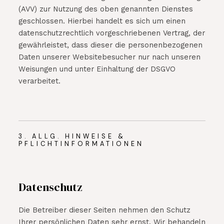
(AVV) zur Nutzung des oben genannten Dienstes
geschlossen. Hierbei handelt es sich um einen
datenschutzrechtlich vorgeschriebenen Vertrag, der
gewährleistet, dass dieser die personenbezogenen
Daten unserer Websitebesucher nur nach unseren
Weisungen und unter Einhaltung der DSGVO
verarbeitet.
3. ALLG. HINWEISE &
PFLICHTINFORMATIONEN
Datenschutz
Die Betreiber dieser Seiten nehmen den Schutz
Ihrer persönlichen Daten sehr ernst. Wir behandeln