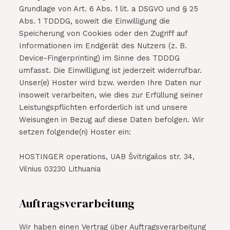
Grundlage von Art. 6 Abs. 1 lit. a DSGVO und § 25
Abs. 1 TDDDG, soweit die Einwilligung die
Speicherung von Cookies oder den Zugriff auf
Informationen im Endgerät des Nutzers (z. B.
Device-Fingerprinting) im Sinne des TDDDG
umfasst. Die Einwilligung ist jederzeit widerrufbar.
Unser(e) Hoster wird bzw. werden Ihre Daten nur
insoweit verarbeiten, wie dies zur Erfüllung seiner
Leistungspflichten erforderlich ist und unsere
Weisungen in Bezug auf diese Daten befolgen. Wir
setzen folgende(n) Hoster ein:
HOSTINGER operations, UAB Švitrigailos str. 34,
Vilnius 03230 Lithuania
Auftragsverarbeitung
Wir haben einen Vertrag über Auftragsverarbeitung