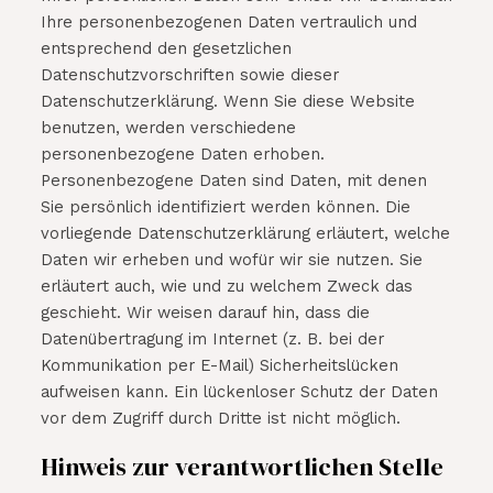
Ihre personenbezogenen Daten vertraulich und
entsprechend den gesetzlichen
Datenschutzvorschriften sowie dieser
Datenschutzerklärung. Wenn Sie diese Website
benutzen, werden verschiedene
personenbezogene Daten erhoben.
Personenbezogene Daten sind Daten, mit denen
Sie persönlich identifiziert werden können. Die
vorliegende Datenschutzerklärung erläutert, welche
Daten wir erheben und wofür wir sie nutzen. Sie
erläutert auch, wie und zu welchem Zweck das
geschieht. Wir weisen darauf hin, dass die
Datenübertragung im Internet (z. B. bei der
Kommunikation per E-Mail) Sicherheitslücken
aufweisen kann. Ein lückenloser Schutz der Daten
vor dem Zugriff durch Dritte ist nicht möglich.
Hinweis zur verantwortlichen Stelle