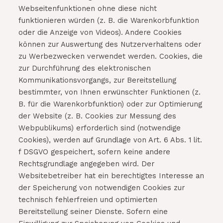
Webseitenfunktionen ohne diese nicht
funktionieren würden (z. B. die Warenkorbfunktion
oder die Anzeige von Videos). Andere Cookies
können zur Auswertung des Nutzerverhaltens oder
zu Werbezwecken verwendet werden. Cookies, die
zur Durchführung des elektronischen
Kommunikationsvorgangs, zur Bereitstellung
bestimmter, von Ihnen erwünschter Funktionen (z.
B. für die Warenkorbfunktion) oder zur Optimierung
der Website (z. B. Cookies zur Messung des
Webpublikums) erforderlich sind (notwendige
Cookies), werden auf Grundlage von Art. 6 Abs. 1 lit.
f DSGVO gespeichert, sofern keine andere
Rechtsgrundlage angegeben wird. Der
Websitebetreiber hat ein berechtigtes Interesse an
der Speicherung von notwendigen Cookies zur
technisch fehlerfreien und optimierten
Bereitstellung seiner Dienste. Sofern eine