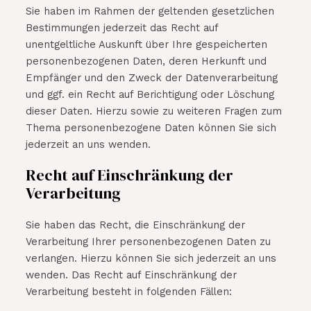
Sie haben im Rahmen der geltenden gesetzlichen
Bestimmungen jederzeit das Recht auf
unentgeltliche Auskunft über Ihre gespeicherten
personenbezogenen Daten, deren Herkunft und
Empfänger und den Zweck der Datenverarbeitung
und ggf. ein Recht auf Berichtigung oder Löschung
dieser Daten. Hierzu sowie zu weiteren Fragen zum
Thema personenbezogene Daten können Sie sich
jederzeit an uns wenden.
Recht auf Einschränkung der
Verarbeitung
Sie haben das Recht, die Einschränkung der
Verarbeitung Ihrer personenbezogenen Daten zu
verlangen. Hierzu können Sie sich jederzeit an uns
wenden. Das Recht auf Einschränkung der
Verarbeitung besteht in folgenden Fällen: