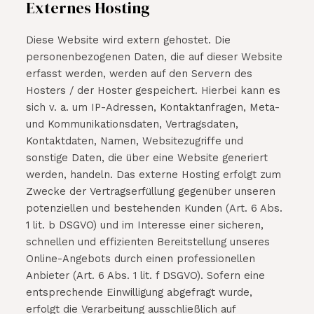
Externes Hosting
Diese Website wird extern gehostet. Die
personenbezogenen Daten, die auf dieser Website
erfasst werden, werden auf den Servern des
Hosters / der Hoster gespeichert. Hierbei kann es
sich v. a. um IP-Adressen, Kontaktanfragen, Meta-
und Kommunikationsdaten, Vertragsdaten,
Kontaktdaten, Namen, Websitezugriffe und
sonstige Daten, die über eine Website generiert
werden, handeln. Das externe Hosting erfolgt zum
Zwecke der Vertragserfüllung gegenüber unseren
potenziellen und bestehenden Kunden (Art. 6 Abs.
1 lit. b DSGVO) und im Interesse einer sicheren,
schnellen und effizienten Bereitstellung unseres
Online-Angebots durch einen professionellen
Anbieter (Art. 6 Abs. 1 lit. f DSGVO). Sofern eine
entsprechende Einwilligung abgefragt wurde,
erfolgt die Verarbeitung ausschließlich auf