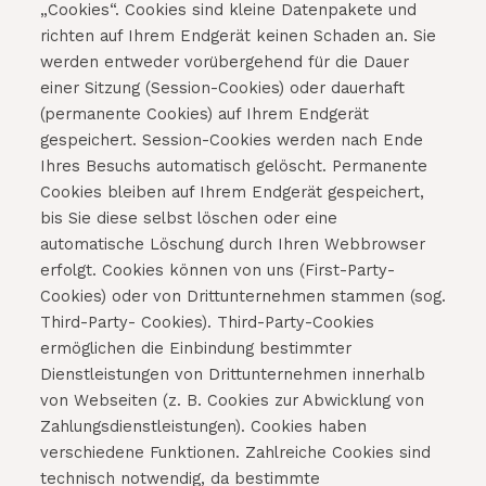
„Cookies“. Cookies sind kleine Datenpakete und
richten auf Ihrem Endgerät keinen Schaden an. Sie
werden entweder vorübergehend für die Dauer
einer Sitzung (Session-Cookies) oder dauerhaft
(permanente Cookies) auf Ihrem Endgerät
gespeichert. Session-Cookies werden nach Ende
Ihres Besuchs automatisch gelöscht. Permanente
Cookies bleiben auf Ihrem Endgerät gespeichert,
bis Sie diese selbst löschen oder eine
automatische Löschung durch Ihren Webbrowser
erfolgt. Cookies können von uns (First-Party-
Cookies) oder von Drittunternehmen stammen (sog.
Third-Party- Cookies). Third-Party-Cookies
ermöglichen die Einbindung bestimmter
Dienstleistungen von Drittunternehmen innerhalb
von Webseiten (z. B. Cookies zur Abwicklung von
Zahlungsdienstleistungen). Cookies haben
verschiedene Funktionen. Zahlreiche Cookies sind
technisch notwendig, da bestimmte