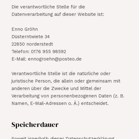
Die verantwortliche Stelle für die
Datenverarbeitung auf dieser Website ist:
Enno Gröhn
Düsterntwiete 34
22850 norderstedt
Telefon: 0176 955 98592
E-Mail: ennogroehn@posteo.de
Verantwortliche Stelle ist die natürliche oder
juristische Person, die allein oder gemeinsam mit
anderen über die Zwecke und Mittel der
Verarbeitung von personenbezogenen Daten (z. B.
Namen, E-Mail-Adressen o. Ä.) entscheidet.
Speicherdauer
Soweit innerhalb dieser Datenschutzerklärung