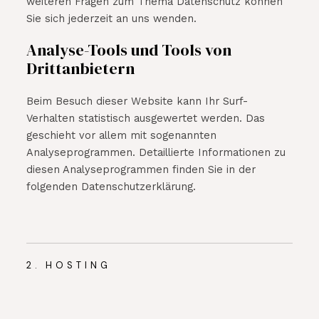
weiteren Fragen zum Thema Datenschutz können
Sie sich jederzeit an uns wenden.
Analyse-Tools und Tools von
Drittanbietern
Beim Besuch dieser Website kann Ihr Surf-
Verhalten statistisch ausgewertet werden. Das
geschieht vor allem mit sogenannten
Analyseprogrammen. Detaillierte Informationen zu
diesen Analyseprogrammen finden Sie in der
folgenden Datenschutzerklärung.
2. HOSTING