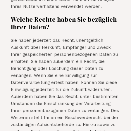
Ihres Nutzerverhaltens verwendet werden.
Welche Rechte haben Sie bezüglich
Ihrer Daten?
Sie haben jederzeit das Recht, unentgeltlich
Auskunft über Herkunft, Empfänger und Zweck
Ihrer gespeicherten personenbezogenen Daten zu
erhalten. Sie haben außerdem ein Recht, die
Berichtigung oder Löschung dieser Daten zu
verlangen. Wenn Sie eine Einwilligung zur
Datenverarbeitung erteilt haben, können Sie diese
Einwilligung jederzeit für die Zukunft widerrufen.
Außerdem haben Sie das Recht, unter bestimmten
Umständen die Einschränkung der Verarbeitung
Ihrer personenbezogenen Daten zu verlangen. Des
Weiteren steht Ihnen ein Beschwerderecht bei der
zuständigen Aufsichtsbehörde zu. Hierzu sowie zu