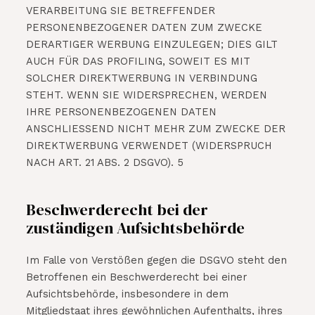
VERARBEITUNG SIE BETREFFENDER
PERSONENBEZOGENER DATEN ZUM ZWECKE
DERARTIGER WERBUNG EINZULEGEN; DIES GILT
AUCH FÜR DAS PROFILING, SOWEIT ES MIT
SOLCHER DIREKTWERBUNG IN VERBINDUNG
STEHT. WENN SIE WIDERSPRECHEN, WERDEN
IHRE PERSONENBEZOGENEN DATEN
ANSCHLIESSEND NICHT MEHR ZUM ZWECKE DER
DIREKTWERBUNG VERWENDET (WIDERSPRUCH
NACH ART. 21 ABS. 2 DSGVO). 5
Beschwerderecht bei der
zuständigen Aufsichtsbehörde
Im Falle von Verstößen gegen die DSGVO steht den
Betroffenen ein Beschwerderecht bei einer
Aufsichtsbehörde, insbesondere in dem
Mitgliedstaat ihres gewöhnlichen Aufenthalts, ihres