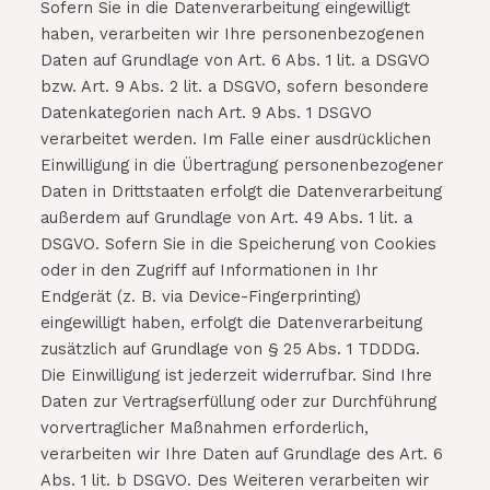
Sofern Sie in die Datenverarbeitung eingewilligt
haben, verarbeiten wir Ihre personenbezogenen
Daten auf Grundlage von Art. 6 Abs. 1 lit. a DSGVO
bzw. Art. 9 Abs. 2 lit. a DSGVO, sofern besondere
Datenkategorien nach Art. 9 Abs. 1 DSGVO
verarbeitet werden. Im Falle einer ausdrücklichen
Einwilligung in die Übertragung personenbezogener
Daten in Drittstaaten erfolgt die Datenverarbeitung
außerdem auf Grundlage von Art. 49 Abs. 1 lit. a
DSGVO. Sofern Sie in die Speicherung von Cookies
oder in den Zugriff auf Informationen in Ihr
Endgerät (z. B. via Device-Fingerprinting)
eingewilligt haben, erfolgt die Datenverarbeitung
zusätzlich auf Grundlage von § 25 Abs. 1 TDDDG.
Die Einwilligung ist jederzeit widerrufbar. Sind Ihre
Daten zur Vertragserfüllung oder zur Durchführung
vorvertraglicher Maßnahmen erforderlich,
verarbeiten wir Ihre Daten auf Grundlage des Art. 6
Abs. 1 lit. b DSGVO. Des Weiteren verarbeiten wir