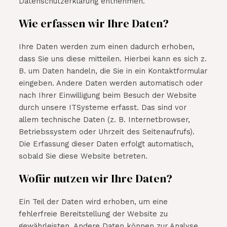
Datenschutzerklärung entnehmen.
Wie erfassen wir Ihre Daten?
Ihre Daten werden zum einen dadurch erhoben,
dass Sie uns diese mitteilen. Hierbei kann es sich z.
B. um Daten handeln, die Sie in ein Kontaktformular
eingeben. Andere Daten werden automatisch oder
nach Ihrer Einwilligung beim Besuch der Website
durch unsere ITSysteme erfasst. Das sind vor
allem technische Daten (z. B. Internetbrowser,
Betriebssystem oder Uhrzeit des Seitenaufrufs).
Die Erfassung dieser Daten erfolgt automatisch,
sobald Sie diese Website betreten.
Wofür nutzen wir Ihre Daten?
Ein Teil der Daten wird erhoben, um eine
fehlerfreie Bereitstellung der Website zu
gewährleisten. Andere Daten können zur Analyse