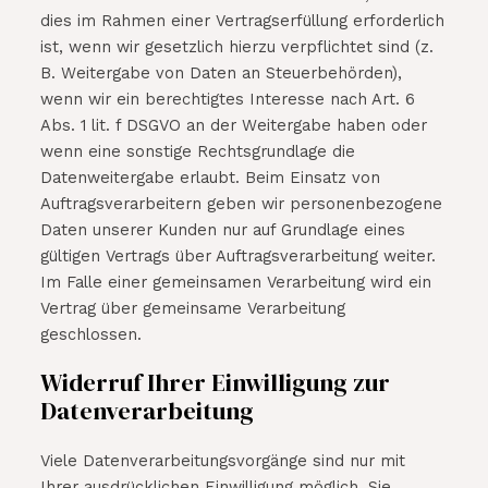
dies im Rahmen einer Vertragserfüllung erforderlich
ist, wenn wir gesetzlich hierzu verpflichtet sind (z.
B. Weitergabe von Daten an Steuerbehörden),
wenn wir ein berechtigtes Interesse nach Art. 6
Abs. 1 lit. f DSGVO an der Weitergabe haben oder
wenn eine sonstige Rechtsgrundlage die
Datenweitergabe erlaubt. Beim Einsatz von
Auftragsverarbeitern geben wir personenbezogene
Daten unserer Kunden nur auf Grundlage eines
gültigen Vertrags über Auftragsverarbeitung weiter.
Im Falle einer gemeinsamen Verarbeitung wird ein
Vertrag über gemeinsame Verarbeitung
geschlossen.
Widerruf Ihrer Einwilligung zur
Datenverarbeitung
Viele Datenverarbeitungsvorgänge sind nur mit
Ihrer ausdrücklichen Einwilligung möglich. Sie