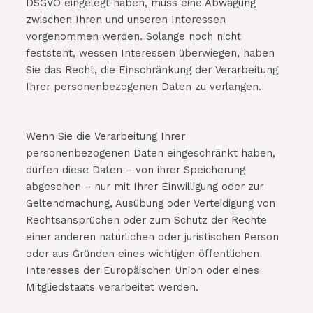
DSGVO eingelegt haben, muss eine Abwägung
zwischen Ihren und unseren Interessen
vorgenommen werden. Solange noch nicht
feststeht, wessen Interessen überwiegen, haben
Sie das Recht, die Einschränkung der Verarbeitung
Ihrer personenbezogenen Daten zu verlangen.
Wenn Sie die Verarbeitung Ihrer
personenbezogenen Daten eingeschränkt haben,
dürfen diese Daten – von ihrer Speicherung
abgesehen – nur mit Ihrer Einwilligung oder zur
Geltendmachung, Ausübung oder Verteidigung von
Rechtsansprüchen oder zum Schutz der Rechte
einer anderen natürlichen oder juristischen Person
oder aus Gründen eines wichtigen öffentlichen
Interesses der Europäischen Union oder eines
Mitgliedstaats verarbeitet werden.