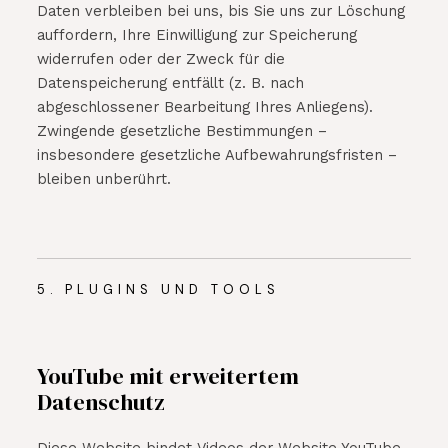
Daten verbleiben bei uns, bis Sie uns zur Löschung
auffordern, Ihre Einwilligung zur Speicherung
widerrufen oder der Zweck für die
Datenspeicherung entfällt (z. B. nach
abgeschlossener Bearbeitung Ihres Anliegens).
Zwingende gesetzliche Bestimmungen –
insbesondere gesetzliche Aufbewahrungsfristen –
bleiben unberührt.
5. PLUGINS UND TOOLS
YouTube mit erweitertem
Datenschutz