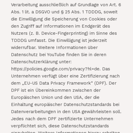
Verarbeitung ausschließlich auf Grundlage von Art. 6
Abs. 1 lit. a DSGVO und § 25 Abs. 1 TDDDG, soweit
die Einwilligung die Speicherung von Cookies oder
den Zugriff auf Informationen im Endgerät des
Nutzers (z. B. Device-Fingerprinting) im Sinne des
TDDDG umfasst. Die Einwilligung ist jederzeit
widerrufbar. Weitere Informationen über
Datenschutz bei YouTube finden Sie in deren
Datenschutzerklärung unter:
https://policies.google.com/privacy?hl=de. Das
Unternehmen verfügt über eine Zertifizierung nach
dem „EU-US Data Privacy Framework“ (DPF). Der
DPF ist ein Übereinkommen zwischen der
Europäischen Union und den USA, der die
Einhaltung europäischer Datenschutzstandards bei
Datenverarbeitungen in den USA gewährleisten soll.
Jedes nach dem DPF zertifizierte Unternehmen
verpflichtet sich, diese Datenschutzstandards