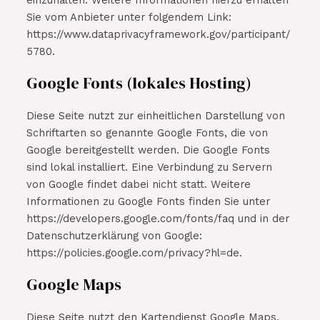
einzuhalten. Weitere Informationen hierzu erhalten
Sie vom Anbieter unter folgendem Link:
https://www.dataprivacyframework.gov/participant/
5780.
Google Fonts (lokales Hosting)
Diese Seite nutzt zur einheitlichen Darstellung von
Schriftarten so genannte Google Fonts, die von
Google bereitgestellt werden. Die Google Fonts
sind lokal installiert. Eine Verbindung zu Servern
von Google findet dabei nicht statt. Weitere
Informationen zu Google Fonts finden Sie unter
https://developers.google.com/fonts/faq und in der
Datenschutzerklärung von Google:
https://policies.google.com/privacy?hl=de.
Google Maps
Diese Seite nutzt den Kartendienst Google Maps.