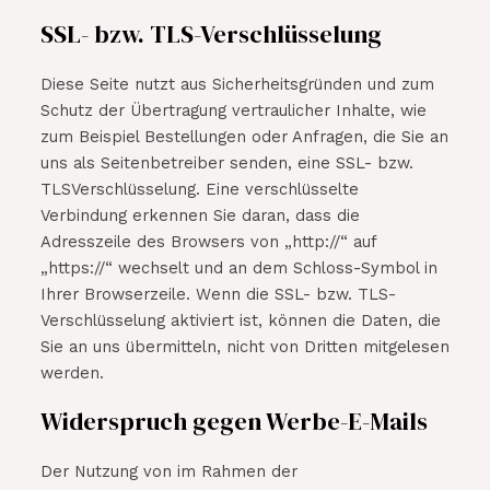
SSL- bzw. TLS-Verschlüsselung
Diese Seite nutzt aus Sicherheitsgründen und zum
Schutz der Übertragung vertraulicher Inhalte, wie
zum Beispiel Bestellungen oder Anfragen, die Sie an
uns als Seitenbetreiber senden, eine SSL- bzw.
TLSVerschlüsselung. Eine verschlüsselte
Verbindung erkennen Sie daran, dass die
Adresszeile des Browsers von „http://“ auf
„https://“ wechselt und an dem Schloss-Symbol in
Ihrer Browserzeile. Wenn die SSL- bzw. TLS-
Verschlüsselung aktiviert ist, können die Daten, die
Sie an uns übermitteln, nicht von Dritten mitgelesen
werden.
Widerspruch gegen Werbe-E-Mails
Der Nutzung von im Rahmen der