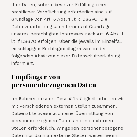
Ihre Daten, sofern diese zur Erfüllung einer
rechtlichen Verpflichtung erforderlich sind auf
Grundlage von Art. 6 Abs. 1 lit. c DSGVO. Die
Datenverarbeitung kann ferner auf Grundlage
unseres berechtigten Interesses nach Art. 6 Abs. 1
lit. f DSGVO erfolgen. Über die jeweils im Einzelfall
einschlägigen Rechtsgrundlagen wird in den
folgenden Absätzen dieser Datenschutzerklärung
informiert.
Empfänger von
personenbezogenen Daten
Im Rahmen unserer Geschäftstätigkeit arbeiten wir
mit verschiedenen externen Stellen zusammen.
Dabei ist teilweise auch eine Übermittlung von
personenbezogenen Daten an diese externen
Stellen erforderlich. Wir geben personenbezogene
Daten nur dann an externe Stellen weiter, wenn