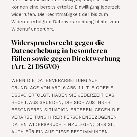
können eine bereits erteilte Einwilligung jederzeit
widerrufen. Die Rechtmäßigkeit der bis zum
Widerruf erfolgten Datenverarbeitung bleibt vom
Widerruf unberührt.
Widerspruchsrecht gegen die
Datenerhebung in besonderen
Fällen sowie gegen Direktwerbung
(Art. 21 DSGVO)
WENN DIE DATENVERARBEITUNG AUF
GRUNDLAGE VON ART. 6 ABS. 1 LIT. E ODER F
DSGVO ERFOLGT, HABEN SIE JEDERZEIT DAS
RECHT, AUS GRÜNDEN, DIE SICH AUS IHRER
BESONDEREN SITUATION ERGEBEN, GEGEN DIE
VERARBEITUNG IHRER PERSONENBEZOGENEN
DATEN WIDERSPRUCH EINZULEGEN; DIES GILT
AUCH FÜR EIN AUF DIESE BESTIMMUNGEN