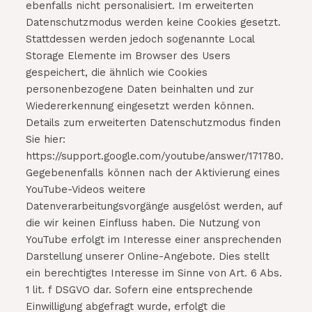
ebenfalls nicht personalisiert. Im erweiterten
Datenschutzmodus werden keine Cookies gesetzt.
Stattdessen werden jedoch sogenannte Local
Storage Elemente im Browser des Users
gespeichert, die ähnlich wie Cookies
personenbezogene Daten beinhalten und zur
Wiedererkennung eingesetzt werden können.
Details zum erweiterten Datenschutzmodus finden
Sie hier:
https://support.google.com/youtube/answer/171780.
Gegebenenfalls können nach der Aktivierung eines
YouTube-Videos weitere
Datenverarbeitungsvorgänge ausgelöst werden, auf
die wir keinen Einfluss haben. Die Nutzung von
YouTube erfolgt im Interesse einer ansprechenden
Darstellung unserer Online-Angebote. Dies stellt
ein berechtigtes Interesse im Sinne von Art. 6 Abs.
1 lit. f DSGVO dar. Sofern eine entsprechende
Einwilligung abgefragt wurde, erfolgt die