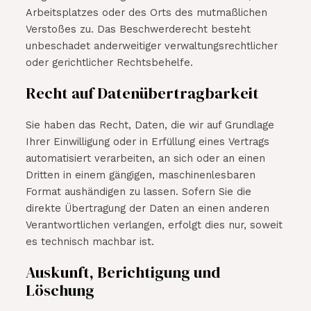
Arbeitsplatzes oder des Orts des mutmaßlichen
Verstoßes zu. Das Beschwerderecht besteht
unbeschadet anderweitiger verwaltungsrechtlicher
oder gerichtlicher Rechtsbehelfe.
Recht auf Datenübertragbarkeit
Sie haben das Recht, Daten, die wir auf Grundlage
Ihrer Einwilligung oder in Erfüllung eines Vertrags
automatisiert verarbeiten, an sich oder an einen
Dritten in einem gängigen, maschinenlesbaren
Format aushändigen zu lassen. Sofern Sie die
direkte Übertragung der Daten an einen anderen
Verantwortlichen verlangen, erfolgt dies nur, soweit
es technisch machbar ist.
Auskunft, Berichtigung und
Löschung