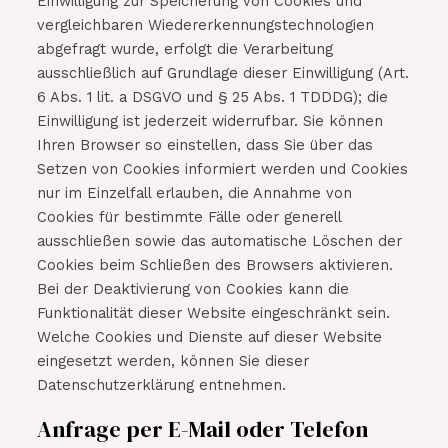
Einwilligung zur Speicherung von Cookies und
vergleichbaren Wiedererkennungstechnologien
abgefragt wurde, erfolgt die Verarbeitung
ausschließlich auf Grundlage dieser Einwilligung (Art.
6 Abs. 1 lit. a DSGVO und § 25 Abs. 1 TDDDG); die
Einwilligung ist jederzeit widerrufbar. Sie können
Ihren Browser so einstellen, dass Sie über das
Setzen von Cookies informiert werden und Cookies
nur im Einzelfall erlauben, die Annahme von
Cookies für bestimmte Fälle oder generell
ausschließen sowie das automatische Löschen der
Cookies beim Schließen des Browsers aktivieren.
Bei der Deaktivierung von Cookies kann die
Funktionalität dieser Website eingeschränkt sein.
Welche Cookies und Dienste auf dieser Website
eingesetzt werden, können Sie dieser
Datenschutzerklärung entnehmen.
Anfrage per E-Mail oder Telefon