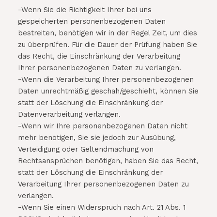
-Wenn Sie die Richtigkeit Ihrer bei uns
gespeicherten personenbezogenen Daten
bestreiten, benötigen wir in der Regel Zeit, um dies
zu überprüfen. Für die Dauer der Prüfung haben Sie
das Recht, die Einschränkung der Verarbeitung
Ihrer personenbezogenen Daten zu verlangen.
-Wenn die Verarbeitung Ihrer personenbezogenen
Daten unrechtmäßig geschah/geschieht, können Sie
statt der Löschung die Einschränkung der
Datenverarbeitung verlangen.
-Wenn wir Ihre personenbezogenen Daten nicht
mehr benötigen, Sie sie jedoch zur Ausübung,
Verteidigung oder Geltendmachung von
Rechtsansprüchen benötigen, haben Sie das Recht,
statt der Löschung die Einschränkung der
Verarbeitung Ihrer personenbezogenen Daten zu
verlangen.
-Wenn Sie einen Widerspruch nach Art. 21 Abs. 1