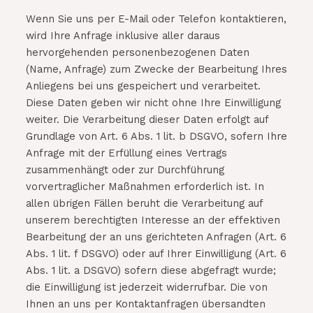
Wenn Sie uns per E-Mail oder Telefon kontaktieren,
wird Ihre Anfrage inklusive aller daraus
hervorgehenden personenbezogenen Daten
(Name, Anfrage) zum Zwecke der Bearbeitung Ihres
Anliegens bei uns gespeichert und verarbeitet.
Diese Daten geben wir nicht ohne Ihre Einwilligung
weiter. Die Verarbeitung dieser Daten erfolgt auf
Grundlage von Art. 6 Abs. 1 lit. b DSGVO, sofern Ihre
Anfrage mit der Erfüllung eines Vertrags
zusammenhängt oder zur Durchführung
vorvertraglicher Maßnahmen erforderlich ist. In
allen übrigen Fällen beruht die Verarbeitung auf
unserem berechtigten Interesse an der effektiven
Bearbeitung der an uns gerichteten Anfragen (Art. 6
Abs. 1 lit. f DSGVO) oder auf Ihrer Einwilligung (Art. 6
Abs. 1 lit. a DSGVO) sofern diese abgefragt wurde;
die Einwilligung ist jederzeit widerrufbar. Die von
Ihnen an uns per Kontaktanfragen übersandten