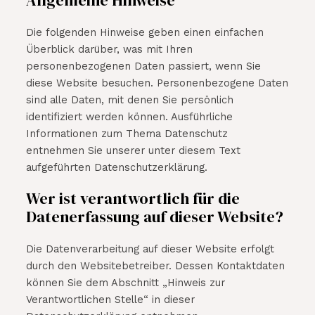
Allgemeine Hinweise
Die folgenden Hinweise geben einen einfachen
Überblick darüber, was mit Ihren
personenbezogenen Daten passiert, wenn Sie
diese Website besuchen. Personenbezogene Daten
sind alle Daten, mit denen Sie persönlich
identifiziert werden können. Ausführliche
Informationen zum Thema Datenschutz
entnehmen Sie unserer unter diesem Text
aufgeführten Datenschutzerklärung.
Wer ist verantwortlich für die
Datenerfassung auf dieser Website?
Die Datenverarbeitung auf dieser Website erfolgt
durch den Websitebetreiber. Dessen Kontaktdaten
können Sie dem Abschnitt „Hinweis zur
Verantwortlichen Stelle“ in dieser