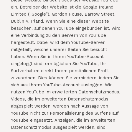
Diese Website bindet Videos der Website YouTube
ein. Betreiber der Website ist die Google Ireland
Limited („Google”), Gordon House, Barrow Street,
Dublin 4, Irland. Wenn Sie eine dieser Website
besuchen, auf denen YouTube eingebunden ist, wird
eine Verbindung zu den Servern von YouTube
hergestellt. Dabei wird dem YouTube-Server
mitgeteilt, welche unserer Seiten Sie besucht
haben. Wenn Sie in Ihrem YouTube-Account
eingeloggt sind, ermöglichen Sie YouTube, Ihr
Surfverhalten direkt Ihrem persönlichen Profil
zuzuordnen. Dies können Sie verhindern, indem Sie
sich aus Ihrem YouTube-Account ausloggen. Wir
nutzen YouTube im erweiterten Datenschutzmodus.
Videos, die im erweiterten Datenschutzmodus
abgespielt werden, werden nach Aussage von
YouTube nicht zur Personalisierung des Surfens auf
YouTube eingesetzt. Anzeigen, die im erweiterten
Datenschutzmodus ausgespielt werden, sind