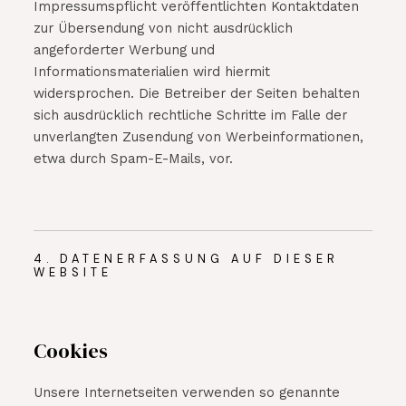
Impressumspflicht veröffentlichten Kontaktdaten
zur Übersendung von nicht ausdrücklich
angeforderter Werbung und
Informationsmaterialien wird hiermit
widersprochen. Die Betreiber der Seiten behalten
sich ausdrücklich rechtliche Schritte im Falle der
unverlangten Zusendung von Werbeinformationen,
etwa durch Spam-E-Mails, vor.
4. DATENERFASSUNG AUF DIESER
WEBSITE
Cookies
Unsere Internetseiten verwenden so genannte