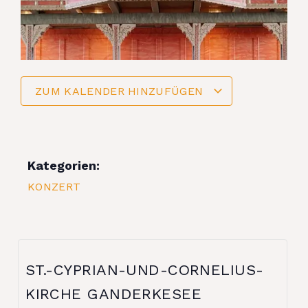
ZUM KALENDER HINZUFÜGEN
Kategorien:
KONZERT
ST.-CYPRIAN-UND-CORNELIUS-
KIRCHE GANDERKESEE