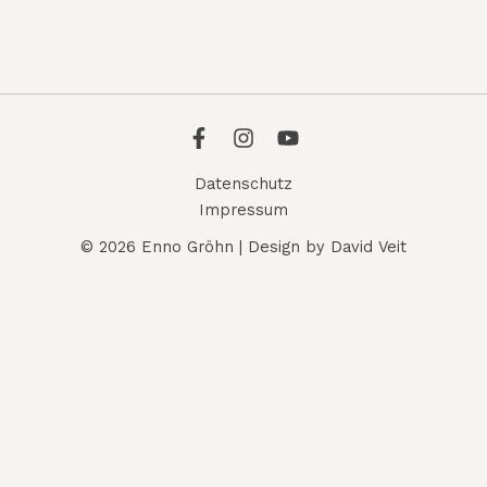
Datenschutz
Impressum
© 2026 Enno Gröhn | Design by David Veit