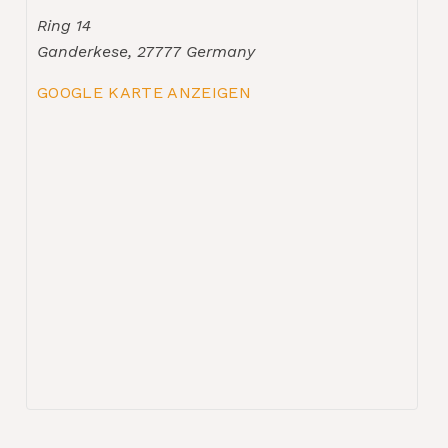
Ring 14
Ganderkese
,
27777
Germany
GOOGLE KARTE ANZEIGEN