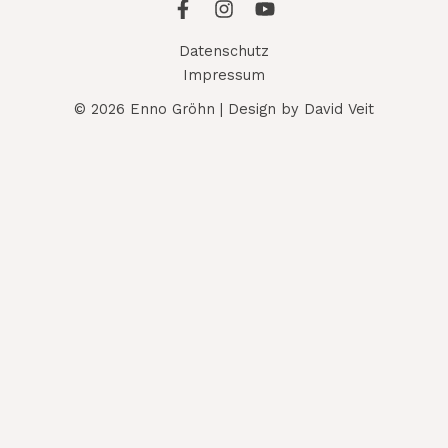
Datenschutz
Impressum
© 2026 Enno Gröhn | Design by David Veit