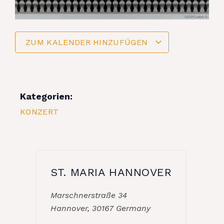
ZUM KALENDER HINZUFÜGEN
Kategorien:
KONZERT
ST. MARIA HANNOVER
Marschnerstraße 34
Hannover
,
30167
Germany