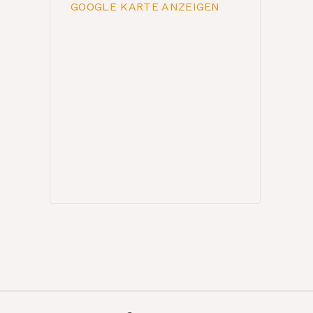
GOOGLE KARTE ANZEIGEN