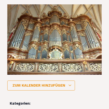
ZUM KALENDER HINZUFÜGEN
Kategorien: