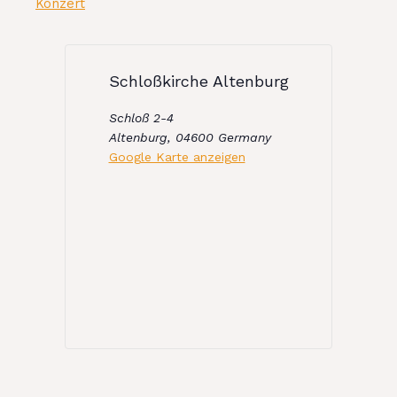
Konzert
Schloßkirche Altenburg
Schloß 2-4
Altenburg
,
04600
Germany
Google Karte anzeigen