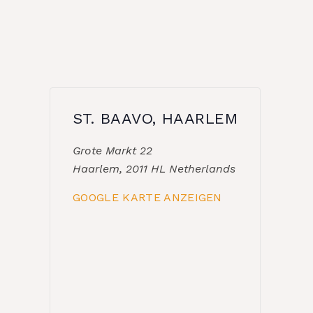
ST. BAAVO, HAARLEM
Grote Markt 22
Haarlem
,
2011 HL
Netherlands
GOOGLE KARTE ANZEIGEN