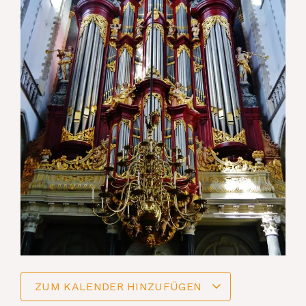
ZUM KALENDER HINZUFÜGEN