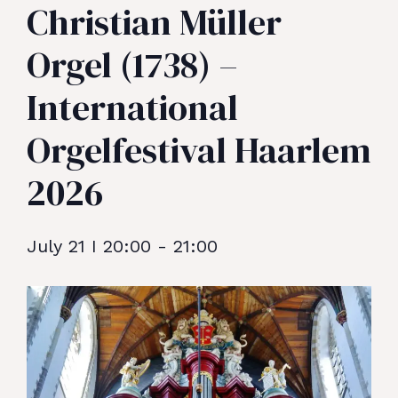
Christian Müller
Orgel (1738) –
International
Orgelfestival Haarlem
2026
July 21
I
20:00
-
21:00