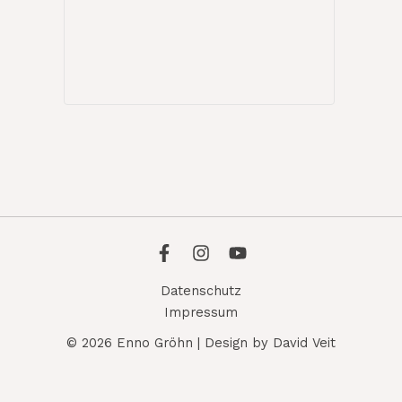
Datenschutz
Impressum
© 2026 Enno Gröhn | Design by David Veit