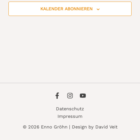
Ansic
KALENDER ABONNIEREN
Navig
Datenschutz
Impressum
© 2026 Enno Gröhn | Design by David Veit