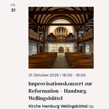
FR.
31
31 Oktober.2025 I 18:00
19:00
-
Improvisationskonzert zur
Reformation – Hamburg
Wellingsbüttel
Kirche Hamburg Wellingsbüttel
Up