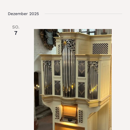
Dezember 2025
SO.
7