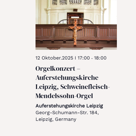
12 Oktober.2025 I 17:00
18:00
-
Orgelkonzert –
Auferstehungskirche
Leipzig, Schweinefleisch-
Mendelssohn-Orgel
Auferstehungskirche Leipzig
Georg-Schumann-Str. 184,
Leipzig, Germany