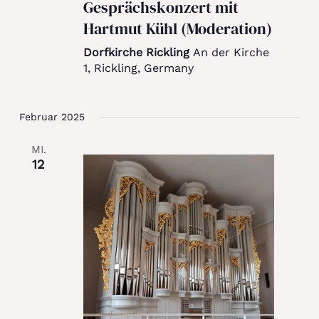
Gesprächskonzert mit
Hartmut Kühl (Moderation)
Dorfkirche Rickling
An der Kirche
1, Rickling, Germany
Februar 2025
MI.
12