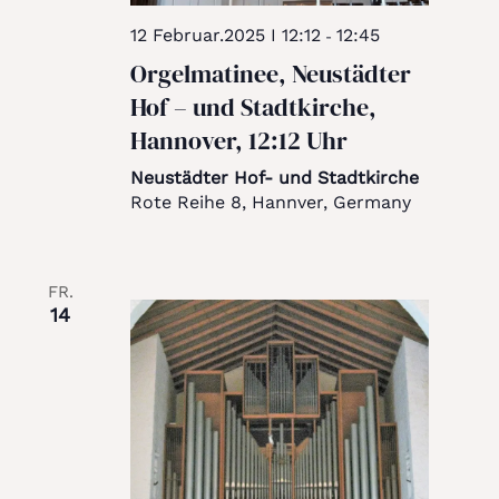
12 Februar.2025 I 12:12
12:45
-
Orgelmatinee, Neustädter
Hof – und Stadtkirche,
Hannover, 12:12 Uhr
Neustädter Hof- und Stadtkirche
Rote Reihe 8, Hannver, Germany
FR.
14