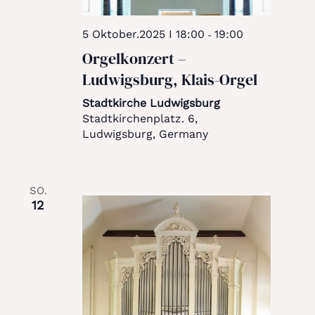
5 Oktober.2025 I 18:00
19:00
-
Orgelkonzert –
Ludwigsburg, Klais-Orgel
Stadtkirche Ludwigsburg
Stadtkirchenplatz. 6,
Ludwigsburg, Germany
SO.
12