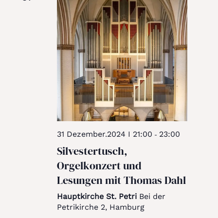
31 Dezember.2024 I 21:00
23:00
-
Silvestertusch,
Orgelkonzert und
Lesungen mit Thomas Dahl
Hauptkirche St. Petri
Bei der
Petrikirche 2, Hamburg