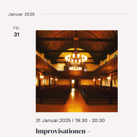
Januar 2025
FR.
31
31 Januar.2025 I 19:30
20:30
-
Improvisationen –