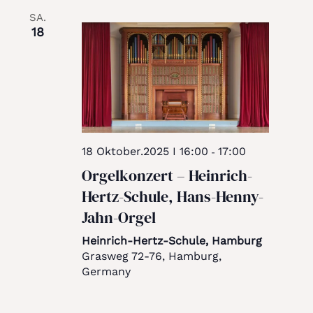
SA.
18
18 Oktober.2025 I 16:00
17:00
-
Orgelkonzert – Heinrich-
Hertz-Schule, Hans-Henny-
Jahn-Orgel
Heinrich-Hertz-Schule, Hamburg
Grasweg 72-76, Hamburg,
Germany