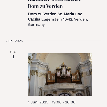
Dom zu Verden
Dom zu Verden St. Maria und
Cäcilia
Lugenstein 10-12, Verden,
Germany
Juni 2025
SO.
1
1 Juni.2025 I 19:00
20:00
-