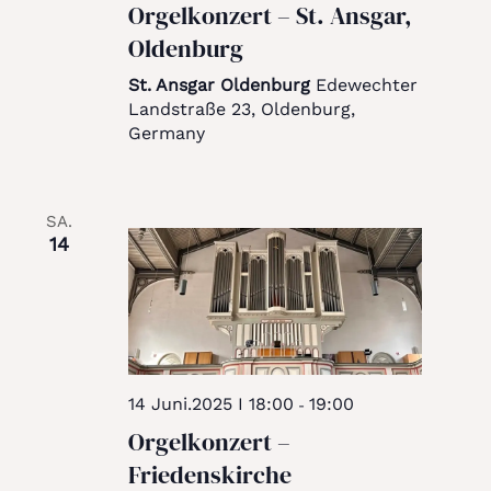
Orgelkonzert – St. Ansgar,
Oldenburg
St. Ansgar Oldenburg
Edewechter
Landstraße 23, Oldenburg,
Germany
SA.
14
14 Juni.2025 I 18:00
19:00
-
Orgelkonzert –
Friedenskirche