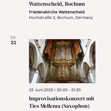
Wattenscheid, Bochum
Friedenskirche Wattenscheid
Hochstraße 2, Bochum, Germany
SO.
22
22 Juni.2025 I 20:00
21:30
-
Improvisationskonzert mit
Ties Mellema (Saxophon)