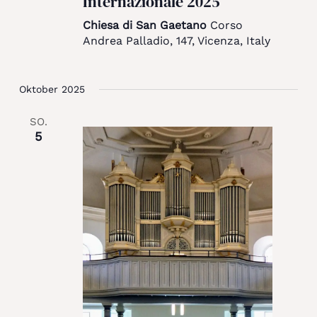
Internazionale 2025
Chiesa di San Gaetano
Corso
Andrea Palladio, 147, Vicenza, Italy
Oktober 2025
SO.
5