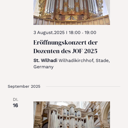
3 August.2025 I 18:00
19:00
-
Eröffnungskonzert der
Dozenten des JOF 2025
St. Wilhadi
Wilhadikirchhof, Stade,
Germany
September 2025
DI.
16